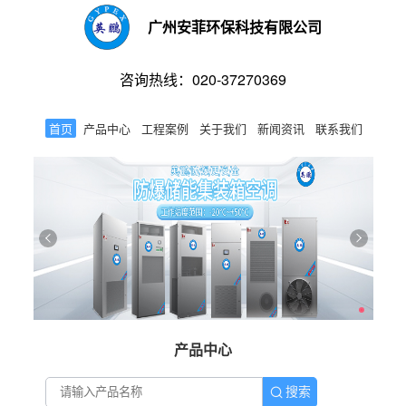
广州安菲环保科技有限公司
咨询热线：020-37270369
首页
产品中心
工程案例
关于我们
新闻资讯
联系我们
产品中心
搜索