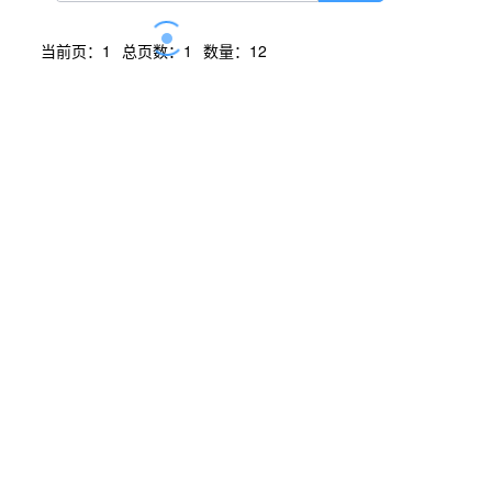
当前页：1
总页数：1
数量：12