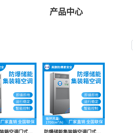
产品中心
装箱空调门式
防爆储能集装箱空调门式