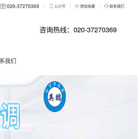
020-37270369
公众号
添加收藏
联系我们
咨询热线：020-37270369
系我们