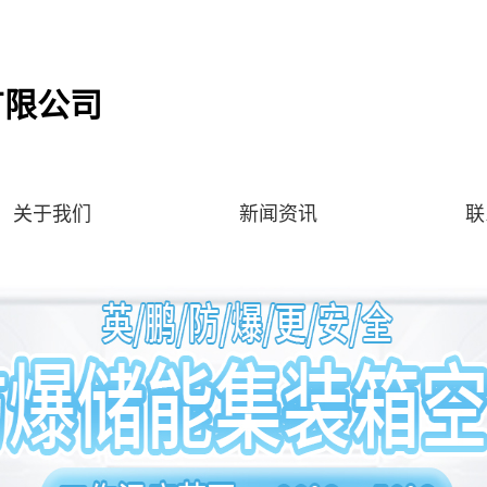
有限公司
关于我们
新闻资讯
联