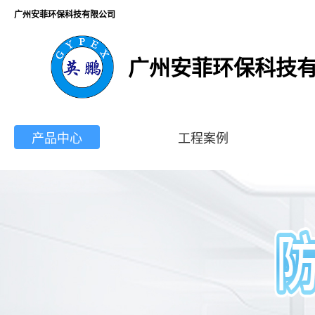
广州安菲环保科技有限公司
广州安菲环保科技
产品中心
工程案例